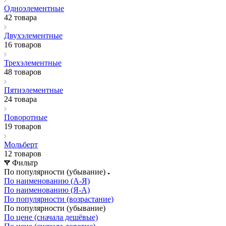
Одноэлементные
42 товара
Двухэлементные
16 товаров
Трехэлементные
48 товаров
Пятиэлементные
24 товара
Поворотные
19 товаров
Мольберт
12 товаров
Фильтр
По популярности (убывание)
По наименованию (А-Я)
По наименованию (Я-А)
По популярности (возрастание)
По популярности (убывание)
По цене (сначала дешёвые)