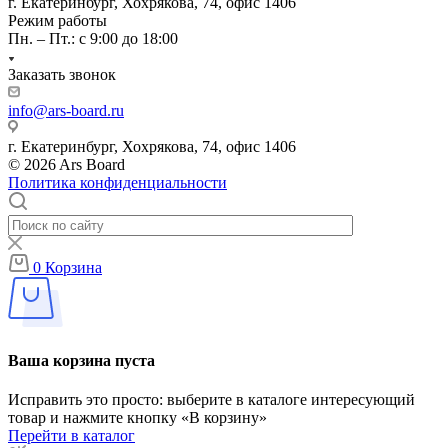
г. Екатеринбург, Хохрякова, 74, офис 1406
Режим работы
Пн. – Пт.: с 9:00 до 18:00
Заказать звонок
info@ars-board.ru
г. Екатеринбург, Хохрякова, 74, офис 1406
© 2026 Ars Board
Политика конфиденциальности
0
Корзина
Ваша корзина пуста
Исправить это просто: выберите в каталоге интересующий
товар и нажмите кнопку «В корзину»
Перейти в каталог