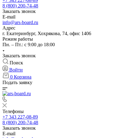
+7 343 227-08-89
8 (800) 200-74-48
Заказать звонок
E-mail
info@ars-board.ru
Адрес
г. Екатеринбург, Хохрякова, 74, офис 1406
Режим работы
Пн. – Пт.: с 9:00 до 18:00
Заказать звонок
Поиск
Войти
0
Корзина
Подать заявку
Телефоны
+7 343 227-08-89
8 (800) 200-74-48
Заказать звонок
E-mail