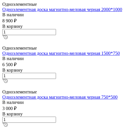
Одноэлементные
Одноэлементная доска магнитно-меловая черная 2000*1000
В наличии
8 900 ₽
В корзину
Одноэлементные
Одноэлементная доска магнитно-меловая черная 1500*750
В наличии
6 500 ₽
В корзину
Одноэлементные
Одноэлементная доска магнитно-меловая черная 750*500
В наличии
3 000 ₽
В корзину