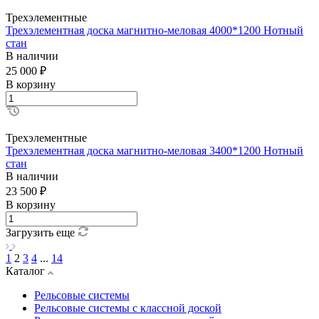
Трехэлементные
Трехэлементная доска магнитно-меловая 4000*1200 Нотный
стан
В наличии
25 000 ₽
В корзину
Трехэлементные
Трехэлементная доска магнитно-меловая 3400*1200 Нотный
стан
В наличии
23 500 ₽
В корзину
Загрузить еще
1
2
3
4
...
14
Каталог
Рельсовые системы
Рельсовые системы с классной доской