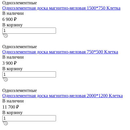
Одноэлементные
Одноэлементная доска магнитно-меловая 1500*750 Клетка
В наличии
6 900 ₽
В корзину
Одноэлементные
Одноэлементная доска магнитно-меловая 750*500 Клетка
В наличии
3 900 ₽
В корзину
Одноэлементные
Одноэлементная доска магнитно-меловая 2000*1200 Клетка
В наличии
11 700 ₽
В корзину