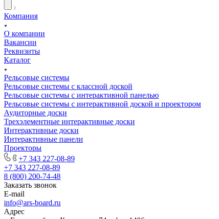
Компания
О компании
Вакансии
Реквизиты
Каталог
Рельсовые системы
Рельсовые системы с классной доской
Рельсовые системы с интерактивной панелью
Рельсовые системы с интерактивной доской и проектором
Аудиторные доски
Трехэлементные интерактивные доски
Интерактивные доски
Интерактивные панели
Проекторы
+7 343 227-08-89
+7 343 227-08-89
8 (800) 200-74-48
Заказать звонок
E-mail
info@ars-board.ru
Адрес