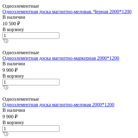
Одноэлементные
Одноэлементная доска магнитно-меловая. Черная 2000*1200
В наличии
10 500 ₽
В корзину
Одноэлементные
Одноэлементная доска магнитно-маркерная 2000*1200
В наличии
9 900 ₽
В корзину
Одноэлементные
Одноэлементная доска магнитно-меловая 2000*1200
В наличии
9 900 ₽
В корзину