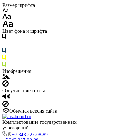
Размер шрифта
Цвет фона и шрифта
Изображения
Озвучивание текста
Обычная версия сайта
Комплектование государственных
учреждений
+7 343 227-08-89