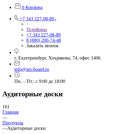
0
Корзина
+7 343 227-08-89
Телефоны
+7 343 227-08-89
8 (800) 200-74-48
Заказать звонок
г. Екатеринбург, Хохрякова, 74, офис 1406
info@ars-board.ru
Пн. – Пт.: с 9:00 до 18:00
Аудиторные доски
161
Главная
—
Продукты
—
Аудиторные доски