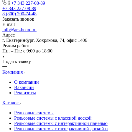
+7 343 227-08-89
+7 343 227-08-89
8 (800) 200-74-48
Заказать звонок
E-mail
info@ars-board.ru
Адрес
г. Екатеринбург, Хохрякова, 74, офис 1406
Режим работы
Пн. – Пт.: с 9:00 до 18:00
Подать заявку
Компания
О компании
Вакансии
Реквизиты
Каталог
Рельсовые системы
Рельсовые системы с классной доской
Рельсовые системы с интерактивной панелью
Рельсовые системы с интерактивной доской и