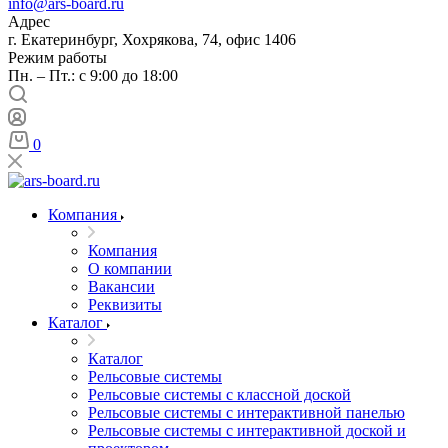
info@ars-board.ru
Адрес
г. Екатеринбург, Хохрякова, 74, офис 1406
Режим работы
Пн. – Пт.: с 9:00 до 18:00
0
Компания
Компания
О компании
Вакансии
Реквизиты
Каталог
Каталог
Рельсовые системы
Рельсовые системы с классной доской
Рельсовые системы с интерактивной панелью
Рельсовые системы с интерактивной доской и