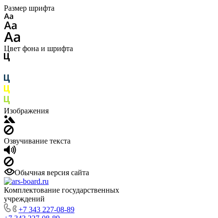
Размер шрифта
Цвет фона и шрифта
Изображения
Озвучивание текста
Обычная версия сайта
Комплектование государственных
учреждений
+7 343 227-08-89