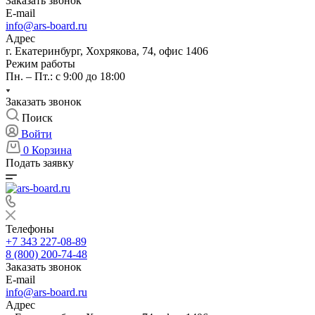
Заказать звонок
E-mail
info@ars-board.ru
Адрес
г. Екатеринбург, Хохрякова, 74, офис 1406
Режим работы
Пн. – Пт.: с 9:00 до 18:00
Заказать звонок
Поиск
Войти
0
Корзина
Подать заявку
Телефоны
+7 343 227-08-89
8 (800) 200-74-48
Заказать звонок
E-mail
info@ars-board.ru
Адрес