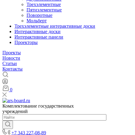
Трехэлементные
Пятиэлементные
Поворотные
Мольберт
Трехэлементные интерактивные доски
Интерактивные доски
Интерактивные панели
Проекторы
Проекты
Новости
Статьи
Контакты
0
Комплектование государственных
учреждений
+7 343 227-08-89