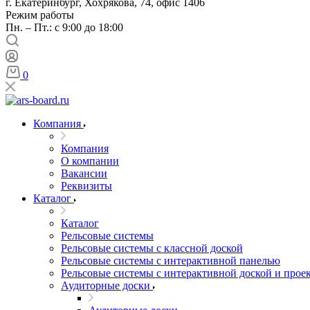
г. Екатеринбург, Хохрякова, 74, офис 1406
Режим работы
Пн. – Пт.: с 9:00 до 18:00
0
Компания
Компания
О компании
Вакансии
Реквизиты
Каталог
Каталог
Рельсовые системы
Рельсовые системы с классной доской
Рельсовые системы с интерактивной панелью
Рельсовые системы с интерактивной доской и прое
Аудиторные доски