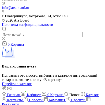
info@ars-board.ru
г. Екатеринбург, Хохрякова, 74, офис 1406
© 2026 Ars Board
Политика конфиденциальности
0
Корзина
Ваша корзина пуста
Исправить это просто: выберите в каталоге интересующий
товар и нажмите кнопку «В корзину»
Перейти в каталог
Главная
Кабинет
0
Корзина
Поиск
Каталог
Контакты
Новости
Компания
Проекты
Реквизиты