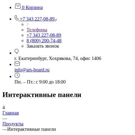
0
Корзина
+7 343 227-08-89
Телефоны
+7 343 227-08-89
8 (800) 200-74-48
Заказать звонок
г. Екатеринбург, Хохрякова, 74, офис 1406
info@ars-board.ru
Пн. – Пт.: с 9:00 до 18:00
Интерактивные панели
4
Главная
—
Продукты
—
Интерактивные панели