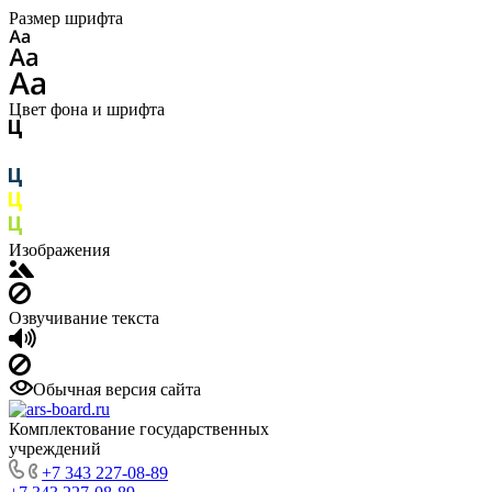
Размер шрифта
Цвет фона и шрифта
Изображения
Озвучивание текста
Обычная версия сайта
Комплектование государственных
учреждений
+7 343 227-08-89