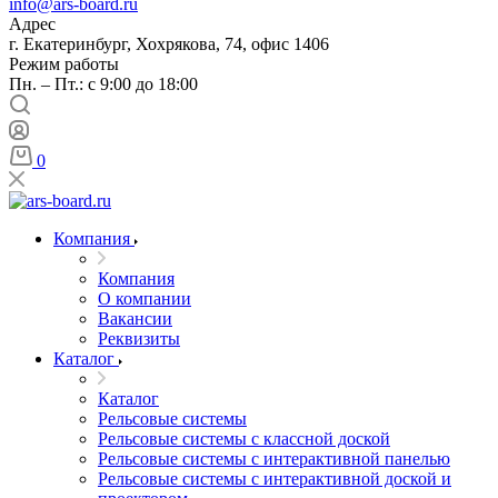
info@ars-board.ru
Адрес
г. Екатеринбург, Хохрякова, 74, офис 1406
Режим работы
Пн. – Пт.: с 9:00 до 18:00
0
Компания
Компания
О компании
Вакансии
Реквизиты
Каталог
Каталог
Рельсовые системы
Рельсовые системы с классной доской
Рельсовые системы с интерактивной панелью
Рельсовые системы с интерактивной доской и