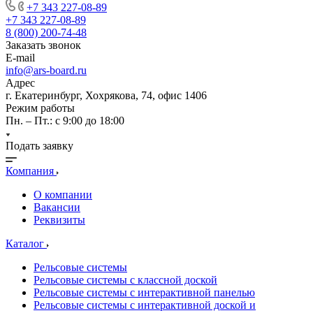
+7 343 227-08-89
+7 343 227-08-89
8 (800) 200-74-48
Заказать звонок
E-mail
info@ars-board.ru
Адрес
г. Екатеринбург, Хохрякова, 74, офис 1406
Режим работы
Пн. – Пт.: с 9:00 до 18:00
Подать заявку
Компания
О компании
Вакансии
Реквизиты
Каталог
Рельсовые системы
Рельсовые системы с классной доской
Рельсовые системы с интерактивной панелью
Рельсовые системы с интерактивной доской и