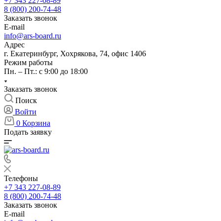
+7 343 227-08-89
8 (800) 200-74-48
Заказать звонок
E-mail
info@ars-board.ru
Адрес
г. Екатеринбург, Хохрякова, 74, офис 1406
Режим работы
Пн. – Пт.: с 9:00 до 18:00
Заказать звонок
Поиск
Войти
0
Корзина
Подать заявку
Телефоны
+7 343 227-08-89
8 (800) 200-74-48
Заказать звонок
E-mail