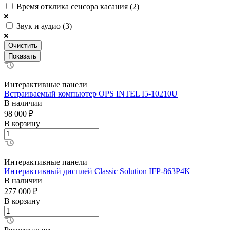
Время отклика сенсора касания (
2
)
Звук и аудио (
3
)
Очистить
Интерактивные панели
Встраиваемый компьютер OPS INTEL I5-10210U
В наличии
98 000 ₽
В корзину
Интерактивные панели
Интерактивный дисплей Classic Solution IFP-863P4K
В наличии
277 000 ₽
В корзину