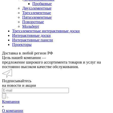
Пробковые
Двухэлементные
Трехэлементные
Пятиэлементные
Поворотные
Мольберт
Трехэлементные интерактивные доски
Интерактивные доски
Интерактивные панели
Проекторы
Доставка в любой регион РФ
Цель нашей компании —
предложение широкого ассортимента товаров и услуг на
постоянно высоком качестве обслуживания.
Подписывайтесь
на новости и акции
Компания
О компании