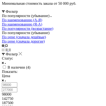
Минимальная стоимость заказа от 50 000 руб.
Фильтр
По популярности (убывание)
По наименованию (А-Я)
По наименованию (Я-А)
По популярности (возрастание)
По популярности (убывание)
По цене (сначала дешёвые)
По цене (сначала дорогие)
Фильтр
Статус
В наличии (
4
)
Показать:
Цена
98000
142750
187500