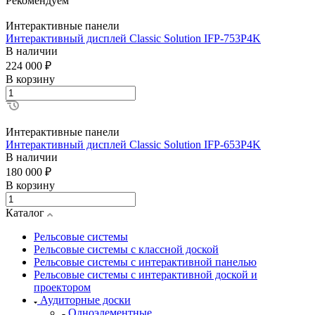
Рекомендуем
Интерактивные панели
Интерактивный дисплей Classic Solution IFP-753P4K​
В наличии
224 000 ₽
В корзину
Интерактивные панели
Интерактивный дисплей Classic Solution IFP-653P4K​
В наличии
180 000 ₽
В корзину
Каталог
Рельсовые системы
Рельсовые системы с классной доской
Рельсовые системы с интерактивной панелью
Рельсовые системы с интерактивной доской и
проектором
Аудиторные доски
Одноэлементные