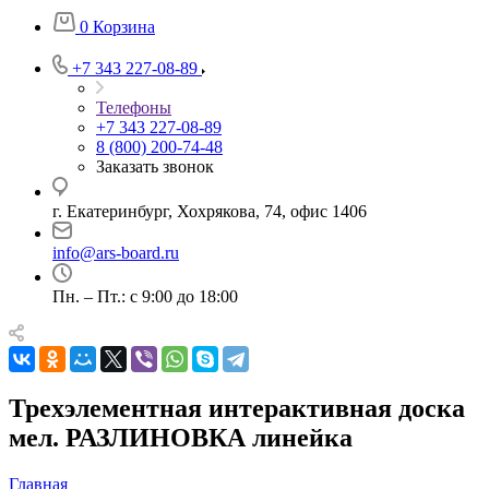
0
Корзина
+7 343 227-08-89
Телефоны
+7 343 227-08-89
8 (800) 200-74-48
Заказать звонок
г. Екатеринбург, Хохрякова, 74, офис 1406
info@ars-board.ru
Пн. – Пт.: с 9:00 до 18:00
Трехэлементная интерактивная доска
мел. РАЗЛИНОВКА линейка
Главная