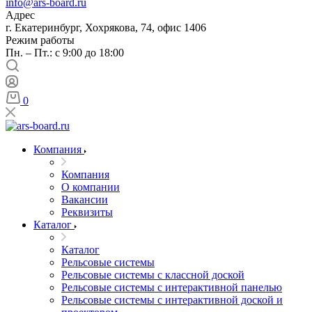
info@ars-board.ru
Адрес
г. Екатеринбург, Хохрякова, 74, офис 1406
Режим работы
Пн. – Пт.: с 9:00 до 18:00
0
Компания
Компания
О компании
Вакансии
Реквизиты
Каталог
Каталог
Рельсовые системы
Рельсовые системы с классной доской
Рельсовые системы с интерактивной панелью
Рельсовые системы с интерактивной доской и