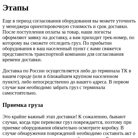
Этапы
Еще в период согласования оборудования вы можете уточнить
у менеджера ориентировочную стоимость и срок доставки.
После поступления оплаты за товар, наши логисты
оформляют заявку на доставку, а вам приходит трек-номер, по
которому вы сможете отследить груз. По прибытии
оборудования в ваш населенный пункт с вами свяжется
представитель транспортной компании для согласования
времени доставки.
Доставка по России осуществляется либо до терминала ТК в
вашем городе (или в ближайшем крупном населенном
пункте), либо непосредственно до вашего адреса. В первом
случае вам необходимо забрать груз с терминала
самостоятельно.
Приемка груза
Это крайне важный этап доставки! К сожалению, бывают
случаи, когда при перевозке груз повреждается, поэтому при
приемке оборудования обязательно осмотрите коробку. В
случае обнаружения повреждений необходимо составить акт о