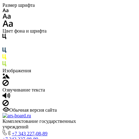
Размер шрифта
Цвет фона и шрифта
Изображения
Озвучивание текста
Обычная версия сайта
Комплектование государственных
учреждений
+7 343 227-08-89