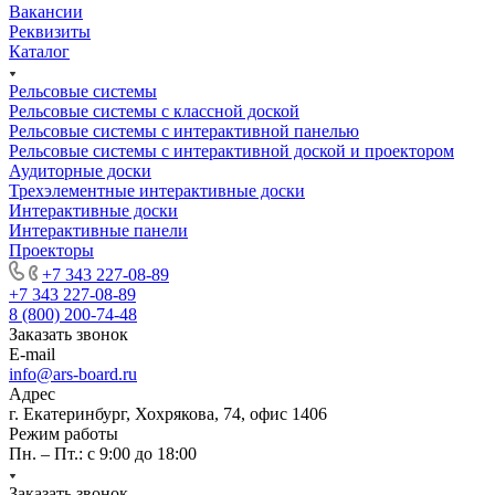
Вакансии
Реквизиты
Каталог
Рельсовые системы
Рельсовые системы с классной доской
Рельсовые системы с интерактивной панелью
Рельсовые системы с интерактивной доской и проектором
Аудиторные доски
Трехэлементные интерактивные доски
Интерактивные доски
Интерактивные панели
Проекторы
+7 343 227-08-89
+7 343 227-08-89
8 (800) 200-74-48
Заказать звонок
E-mail
info@ars-board.ru
Адрес
г. Екатеринбург, Хохрякова, 74, офис 1406
Режим работы
Пн. – Пт.: с 9:00 до 18:00
Заказать звонок