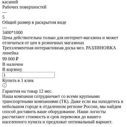
касаний
Рабочих поверхностей
—
5
Общий размер в раскрытом виде
—
3400*1000
Цена действительна только для интернет-магазина и может
отличаться от цен в розничных магазинах
Трехэлементная интерактивная доска мел. РАЗЛИНОВКА
линейка
99 000 ₽
В наличии
В корзину
Купить в 1 клик
Гарантия на товар 12 мес.
Наша компания сотрудничает со всеми крупными
транспортными компаниями (ТК). Даже если вы находитесь в
небольшом городе в отдаленном регионе России, мы найдем
способ доставить ваше оборудование. Наши логисты
рассчитают стоимость и срок перевозки до вашего
населенного пункта и предложат оптимальный вариант.