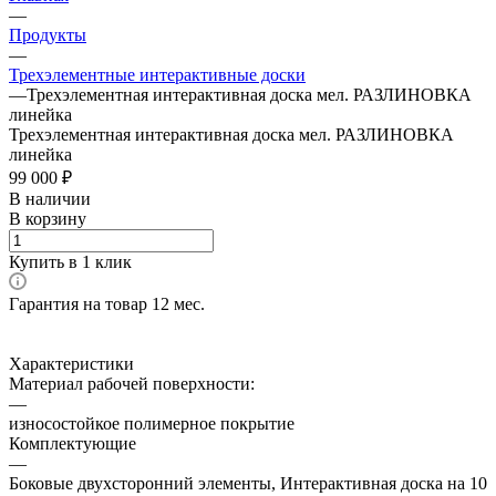
—
Продукты
—
Трехэлементные интерактивные доски
—
Трехэлементная интерактивная доска мел. РАЗЛИНОВКА
линейка
Трехэлементная интерактивная доска мел. РАЗЛИНОВКА
линейка
99 000 ₽
В наличии
В корзину
Купить в 1 клик
Гарантия на товар 12 мес.
Характеристики
Материал рабочей поверхности:
—
износостойкое полимерное покрытие
Комплектующие
—
Боковые двухсторонний элементы, Интерактивная доска на 10