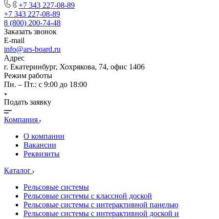
+7 343 227-08-89
+7 343 227-08-89
8 (800) 200-74-48
Заказать звонок
E-mail
info@ars-board.ru
Адрес
г. Екатеринбург, Хохрякова, 74, офис 1406
Режим работы
Пн. – Пт.: с 9:00 до 18:00
Подать заявку
Компания
О компании
Вакансии
Реквизиты
Каталог
Рельсовые системы
Рельсовые системы с классной доской
Рельсовые системы с интерактивной панелью
Рельсовые системы с интерактивной доской и