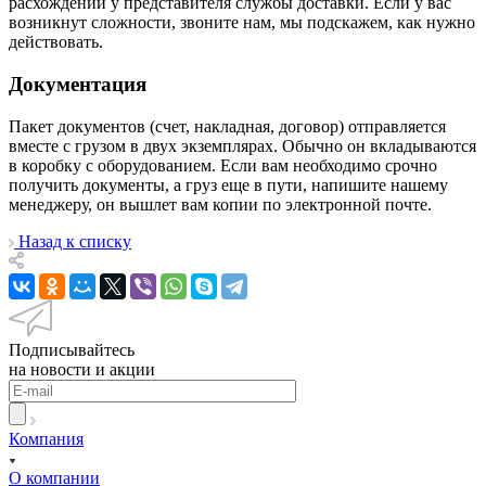
расхождении у представителя службы доставки. Если у вас
возникнут сложности, звоните нам, мы подскажем, как нужно
действовать.
Документация
Пакет документов (счет, накладная, договор) отправляется
вместе с грузом в двух экземплярах. Обычно он вкладываются
в коробку с оборудованием. Если вам необходимо срочно
получить документы, а груз еще в пути, напишите нашему
менеджеру, он вышлет вам копии по электронной почте.
Назад к списку
Подписывайтесь
на новости и акции
Компания
О компании