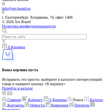
info@ars-board.ru
г. Екатеринбург, Хохрякова, 74, офис 1406
© 2026 Ars Board
Политика конфиденциальности
0
Корзина
Ваша корзина пуста
Исправить это просто: выберите в каталоге интересующий
товар и нажмите кнопку «В корзину»
Перейти в каталог
Главная
Кабинет
0
Корзина
Поиск
Каталог
Контакты
Новости
Компания
Проекты
Реквизиты