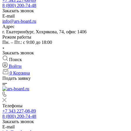
+7 343 227-08-89
8 (800) 200-74-48
Заказать звонок
E-mail
info@ars-board.ru
Адрес
г. Екатеринбург, Хохрякова, 74, офис 1406
Режим работы
Пн. – Пт.: с 9:00 до 18:00
Заказать звонок
Поиск
Войти
0
Корзина
Подать заявку
Телефоны
+7 343 227-08-89
8 (800) 200-74-48
Заказать звонок
E-mail