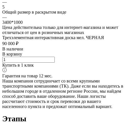
—
5
Общий размер в раскрытом виде
—
3400*1000
Цена действительна только для интернет-магазина и может
отличаться от цен в розничных магазинах
Трехэлементная интерактивная доска мел. ЧЕРНАЯ
90 000 ₽
В наличии
В корзину
Купить в 1 клик
Гарантия на товар 12 мес.
Наша компания сотрудничает со всеми крупными
транспортными компаниями (ТК). Даже если вы находитесь в
небольшом городе в отдаленном регионе России, мы найдем
способ доставить ваше оборудование. Наши логисты
рассчитают стоимость и срок перевозки до вашего
населенного пункта и предложат оптимальный вариант.
Этапы