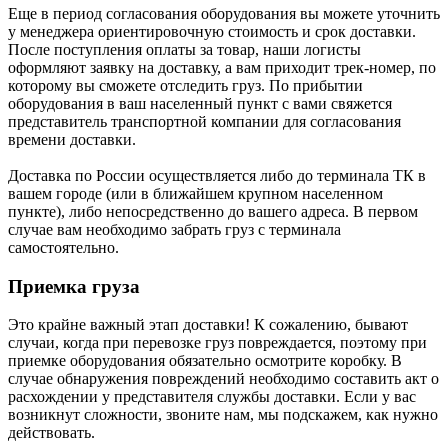
Еще в период согласования оборудования вы можете уточнить
у менеджера ориентировочную стоимость и срок доставки.
После поступления оплаты за товар, наши логисты
оформляют заявку на доставку, а вам приходит трек-номер, по
которому вы сможете отследить груз. По прибытии
оборудования в ваш населенный пункт с вами свяжется
представитель транспортной компании для согласования
времени доставки.
Доставка по России осуществляется либо до терминала ТК в
вашем городе (или в ближайшем крупном населенном
пункте), либо непосредственно до вашего адреса. В первом
случае вам необходимо забрать груз с терминала
самостоятельно.
Приемка груза
Это крайне важный этап доставки! К сожалению, бывают
случаи, когда при перевозке груз повреждается, поэтому при
приемке оборудования обязательно осмотрите коробку. В
случае обнаружения повреждений необходимо составить акт о
расхождении у представителя службы доставки. Если у вас
возникнут сложности, звоните нам, мы подскажем, как нужно
действовать.