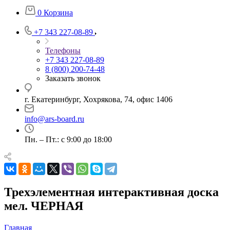
0
Корзина
+7 343 227-08-89
Телефоны
+7 343 227-08-89
8 (800) 200-74-48
Заказать звонок
г. Екатеринбург, Хохрякова, 74, офис 1406
info@ars-board.ru
Пн. – Пт.: с 9:00 до 18:00
Трехэлементная интерактивная доска
мел. ЧЕРНАЯ
Главная