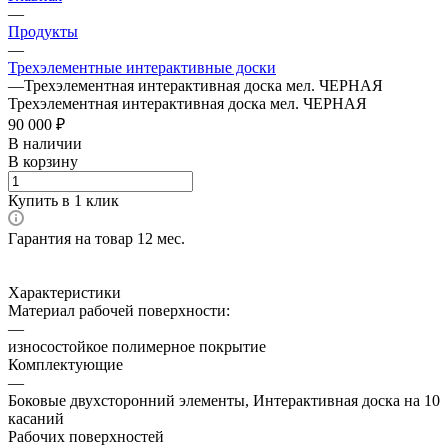
—
Продукты
—
Трехэлементные интерактивные доски
—
Трехэлементная интерактивная доска мел. ЧЕРНАЯ
Трехэлементная интерактивная доска мел. ЧЕРНАЯ
90 000 ₽
В наличии
В корзину
Купить в 1 клик
Гарантия на товар 12 мес.
Характеристики
Материал рабочей поверхности:
—
износостойкое полимерное покрытие
Комплектующие
—
Боковые двухсторонний элементы, Интерактивная доска на 10
касаний
Рабочих поверхностей