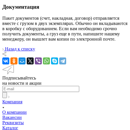
Документация
Пакет документов (счет, накладная, договор) отправляется
вместе с грузом в двух экземплярах. Обычно он вкладываются
в коробку с оборудованием. Если вам необходимо срочно
получить документы, а груз еще в пути, напишите нашему
менеджеру, он вышлет вам копии по электронной почте.
Назад к списку
Подписывайтесь
на новости и акции
Компания
О компании
Вакансии
Реквизиты
Каталог