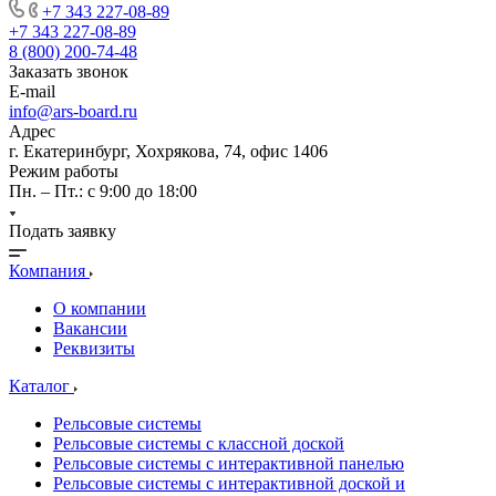
+7 343 227-08-89
+7 343 227-08-89
8 (800) 200-74-48
Заказать звонок
E-mail
info@ars-board.ru
Адрес
г. Екатеринбург, Хохрякова, 74, офис 1406
Режим работы
Пн. – Пт.: с 9:00 до 18:00
Подать заявку
Компания
О компании
Вакансии
Реквизиты
Каталог
Рельсовые системы
Рельсовые системы с классной доской
Рельсовые системы с интерактивной панелью
Рельсовые системы с интерактивной доской и