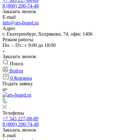
+7 343 227-08-89
8 (800) 200-74-48
Заказать звонок
E-mail
info@ars-board.ru
Адрес
г. Екатеринбург, Хохрякова, 74, офис 1406
Режим работы
Пн. – Пт.: с 9:00 до 18:00
Заказать звонок
Поиск
Войти
0
Корзина
Подать заявку
Телефоны
+7 343 227-08-89
8 (800) 200-74-48
Заказать звонок
E-mail