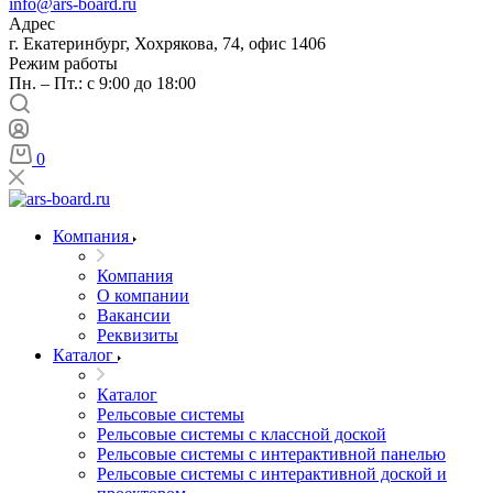
info@ars-board.ru
Адрес
г. Екатеринбург, Хохрякова, 74, офис 1406
Режим работы
Пн. – Пт.: с 9:00 до 18:00
0
Компания
Компания
О компании
Вакансии
Реквизиты
Каталог
Каталог
Рельсовые системы
Рельсовые системы с классной доской
Рельсовые системы с интерактивной панелью
Рельсовые системы с интерактивной доской и