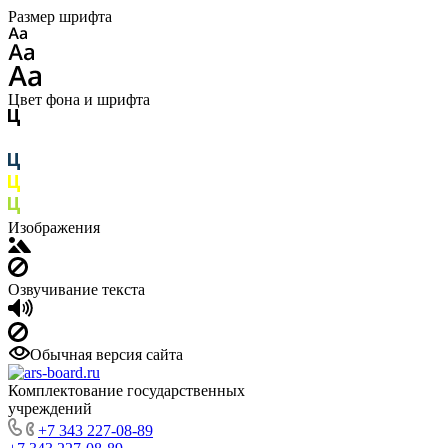
Размер шрифта
Цвет фона и шрифта
Изображения
Озвучивание текста
Обычная версия сайта
Комплектование государственных
учреждений
+7 343 227-08-89