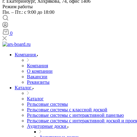
г. Екатеринбург, Хохрякова, 74, офис 1406
Режим работы
Пн. – Пт.: с 9:00 до 18:00
0
Компания
Компания
О компании
Вакансии
Реквизиты
Каталог
Каталог
Рельсовые системы
Рельсовые системы с классной доской
Рельсовые системы с интерактивной панелью
Рельсовые системы с интерактивной доской и прое
Аудиторные доски