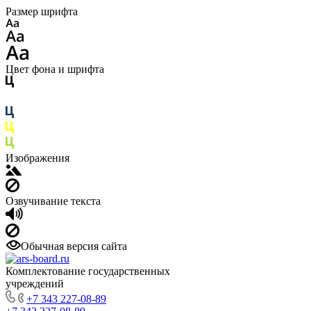
Размер шрифта
Цвет фона и шрифта
Изображения
Озвучивание текста
Обычная версия сайта
Комплектование государственных
учреждений
+7 343 227-08-89