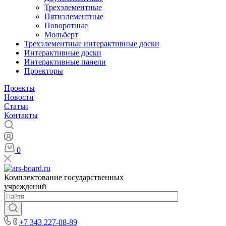
Трехэлементные
Пятиэлементные
Поворотные
Мольберт
Трехэлементные интерактивные доски
Интерактивные доски
Интерактивные панели
Проекторы
Проекты
Новости
Статьи
Контакты
0
Комплектование государственных
учреждений
+7 343 227-08-89