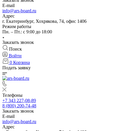
Заказать звонок
E-mail
info@ars-board.ru
Адрес
г. Екатеринбург, Хохрякова, 74, офис 1406
Режим работы
Пн. – Пт.: с 9:00 до 18:00
Заказать звонок
Поиск
Войти
0
Корзина
Подать заявку
Телефоны
+7 343 227-08-89
8 (800) 200-74-48
Заказать звонок
E-mail
info@ars-board.ru
Адрес