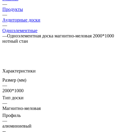
—
Продукты
—
Аудиторные доски
—
Одноэлементные
—
Одноэлементная доска магнитно-меловая 2000*1000
нотный стан
Характеристики
Размер (мм)
—
2000*1000
Тип доски
—
Магнитно-меловая
Профиль
—
алюминиевый