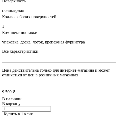
Поверхность
—
полимерная
Кол-во рабочих поверхностей
—
1
Комплект поставки
—
упаковка, доска, лоток, крепежная фурнитура
Все характеристики
Цена действительна только для интернет-магазина и может
отличаться от цен в розничных магазинах
9 500 ₽
В наличии
В корзину
Купить в 1 клик