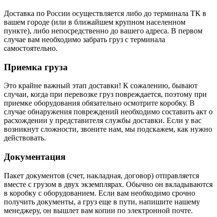
Доставка по России осуществляется либо до терминала ТК в
вашем городе (или в ближайшем крупном населенном
пункте), либо непосредственно до вашего адреса. В первом
случае вам необходимо забрать груз с терминала
самостоятельно.
Приемка груза
Это крайне важный этап доставки! К сожалению, бывают
случаи, когда при перевозке груз повреждается, поэтому при
приемке оборудования обязательно осмотрите коробку. В
случае обнаружения повреждений необходимо составить акт о
расхождении у представителя службы доставки. Если у вас
возникнут сложности, звоните нам, мы подскажем, как нужно
действовать.
Документация
Пакет документов (счет, накладная, договор) отправляется
вместе с грузом в двух экземплярах. Обычно он вкладываются
в коробку с оборудованием. Если вам необходимо срочно
получить документы, а груз еще в пути, напишите нашему
менеджеру, он вышлет вам копии по электронной почте.