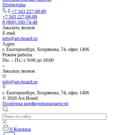
Проекторы
+7 343 227-08-89
+7 343 227-08-89
8 (800) 200-74-48
Заказать звонок
E-mail
info@ars-board.ru
Адрес
г. Екатеринбург, Хохрякова, 74, офис 1406
Режим работы
Пн. – Пт.: с 9:00 до 18:00
Заказать звонок
info@ars-board.ru
г. Екатеринбург, Хохрякова, 74, офис 1406
© 2026 Ars Board
Политика конфиденциальности
0
Корзина