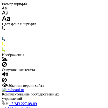
Размер шрифта
Цвет фона и шрифта
Изображения
Озвучивание текста
Обычная версия сайта
Комплектование государственных
учреждений
+7 343 227-08-89