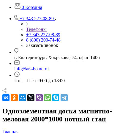
0
Корзина
+7 343 227-08-89
Телефоны
+7 343 227-08-89
8 (800) 200-74-48
Заказать звонок
г. Екатеринбург, Хохрякова, 74, офис 1406
info@ars-board.ru
Пн. – Пт.: с 9:00 до 18:00
Одноэлементная доска магнитно-
меловая 2000*1000 нотный стан
Главная