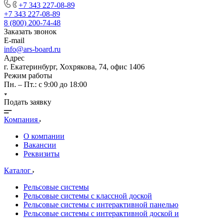
+7 343 227-08-89
+7 343 227-08-89
8 (800) 200-74-48
Заказать звонок
E-mail
info@ars-board.ru
Адрес
г. Екатеринбург, Хохрякова, 74, офис 1406
Режим работы
Пн. – Пт.: с 9:00 до 18:00
Подать заявку
Компания
О компании
Вакансии
Реквизиты
Каталог
Рельсовые системы
Рельсовые системы с классной доской
Рельсовые системы с интерактивной панелью
Рельсовые системы с интерактивной доской и