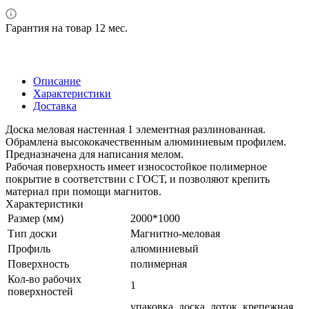
Гарантия на товар 12 мес.
Описание
Характеристики
Доставка
Доска меловая настенная 1 элементная разлинованная.
Обрамлена высококачественным алюминиевым профилем.
Предназначена для написания мелом.
Рабочая поверхность имеет износостойкое полимерное
покрытие в соответствии с ГОСТ, и позволяют крепить
материал при помощи магнитов.
Характеристики
Размер (мм)
2000*1000
Тип доски
Магнитно-меловая
Профиль
алюминиевый
Поверхность
полимерная
Кол-во рабочих
1
поверхностей
упаковка, доска, лоток, крепежная