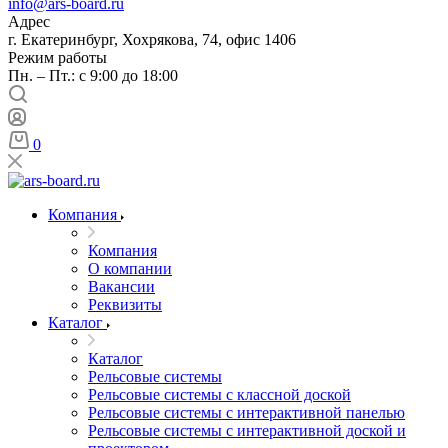
info@ars-board.ru
Адрес
г. Екатеринбург, Хохрякова, 74, офис 1406
Режим работы
Пн. – Пт.: с 9:00 до 18:00
0
Компания
Компания
О компании
Вакансии
Реквизиты
Каталог
Каталог
Рельсовые системы
Рельсовые системы с классной доской
Рельсовые системы с интерактивной панелью
Рельсовые системы с интерактивной доской и