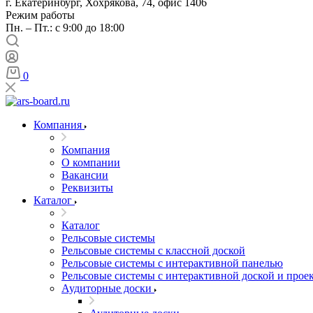
г. Екатеринбург, Хохрякова, 74, офис 1406
Режим работы
Пн. – Пт.: с 9:00 до 18:00
0
Компания
Компания
О компании
Вакансии
Реквизиты
Каталог
Каталог
Рельсовые системы
Рельсовые системы с классной доской
Рельсовые системы с интерактивной панелью
Рельсовые системы с интерактивной доской и прое
Аудиторные доски