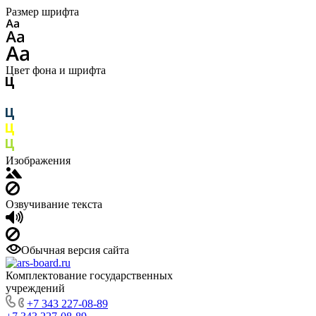
Размер шрифта
Цвет фона и шрифта
Изображения
Озвучивание текста
Обычная версия сайта
Комплектование государственных
учреждений
+7 343 227-08-89