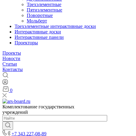
Трехэлементные
Пятиэлементные
Поворотные
Мольберт
Трехэлементные интерактивные доски
Интерактивные доски
Интерактивные панели
Проекторы
Проекты
Новости
Статьи
Контакты
0
Комплектование государственных
учреждений
+7 343 227-08-89