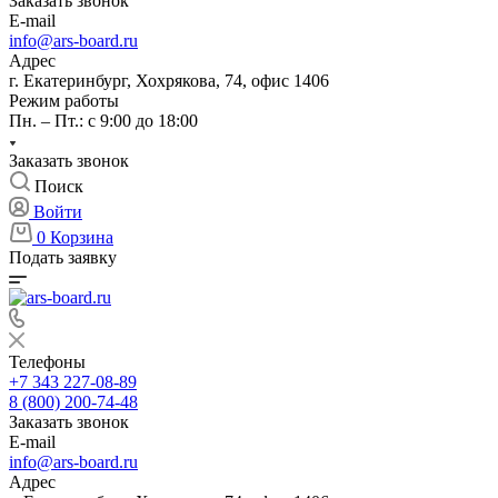
Заказать звонок
E-mail
info@ars-board.ru
Адрес
г. Екатеринбург, Хохрякова, 74, офис 1406
Режим работы
Пн. – Пт.: с 9:00 до 18:00
Заказать звонок
Поиск
Войти
0
Корзина
Подать заявку
Телефоны
+7 343 227-08-89
8 (800) 200-74-48
Заказать звонок
E-mail
info@ars-board.ru
Адрес